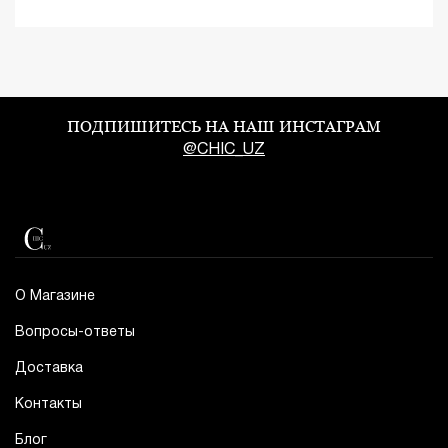
ПОДПИШИТЕСЬ НА НАШ ИНСТАГРАМ
@CHIC_UZ
О Магазине
Вопросы-ответы
Доставка
Контакты
Блог