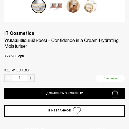
IT Cosmetics
Увлажняющий крем - Confidence in a Cream Hydrating
Moisturiser
727 200
сум
КОЛИЧЕСТВО
В наличие
ДОБАВИТЬ В КОРЗИНУ
В ИЗБРАННОЕ