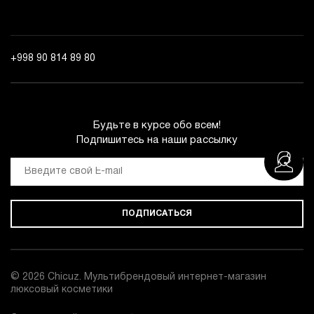
+998 90 814 89 80
Будьте в курсе обо всем!
Подпишитесь на наши рассылку
ПОДПИСАТЬСЯ
© 2026 Chicuz. Мультибрендовый интернет-магазин
люксовый косметики