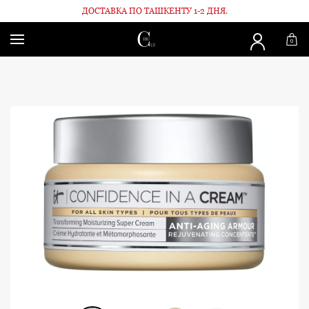
ДОСТАВКА ПО ТАШКЕНТУ 1-2 ДНЯ.
Главная
Для лица
Увлажняющий крем - Confidence in a Cream 
0