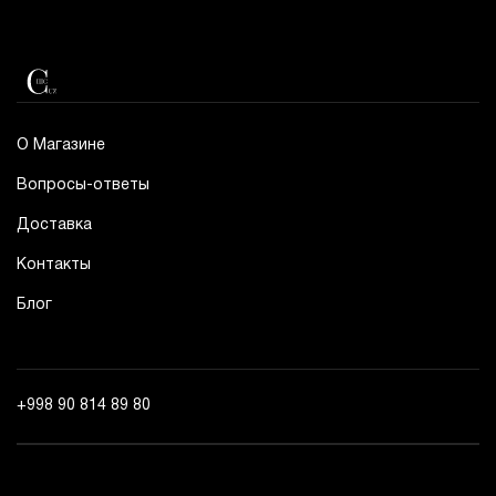
О Магазине
Вопросы-ответы
Доставка
Контакты
Блог
+998 90 814 89 80