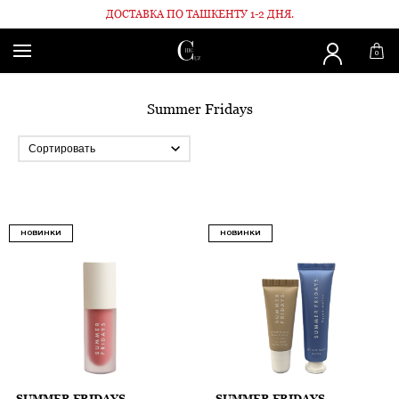
ДОСТАВКА ПО ТАШКЕНТУ 1-2 ДНЯ.
Главная
Бренды
Summer Fridays
0
Summer Fridays
НОВИНКИ
НОВИНКИ