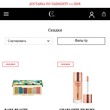
ДОСТАВКА ПО ТАШКЕНТУ 1-2 ДНЯ.
Главная
Скидки
0
Скидки
Фильтр
СКИДКИ
СКИДКИ