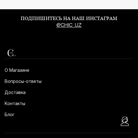
ПОДПИШИТЕСЬ НА НАШ ИНСТАГРАМ
@CHIC_UZ
О Магазине
Вопросы-ответы
Доставка
Контакты
Блог