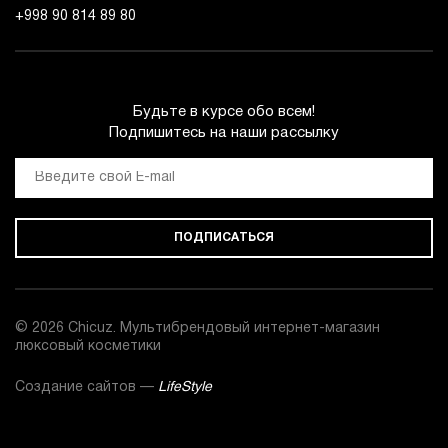
+998 90 814 89 80
Будьте в курсе обо всем!
Подпишитесь на наши рассылку
ПОДПИСАТЬСЯ
© 2026 Chicuz. Мультибрендовый интернет-магазин
люксовый косметики
Создание сайтов —
LifeStyle