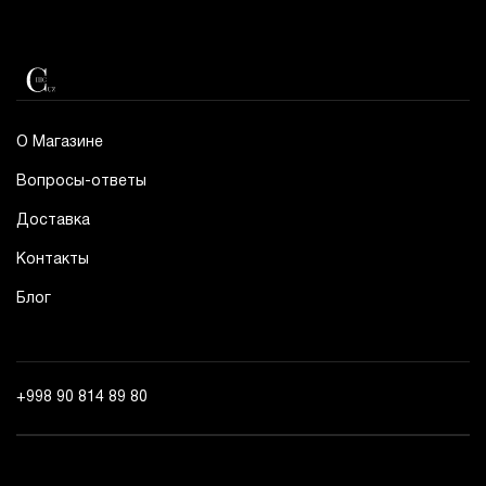
О Магазине
Вопросы-ответы
Доставка
Контакты
Блог
+998 90 814 89 80