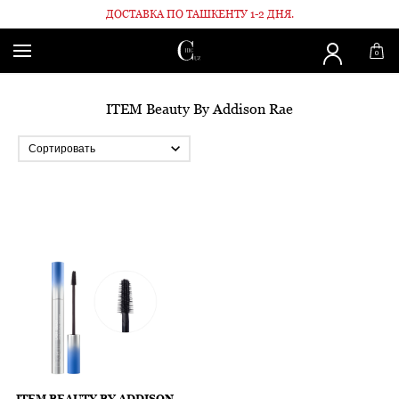
ДОСТАВКА ПО ТАШКЕНТУ 1-2 ДНЯ.
Главная
Бренды
ITEM Beauty By Addison Rae
0
ITEM Beauty By Addison Rae