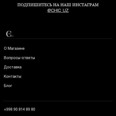
ПОДПИШИТЕСЬ НА НАШ ИНСТАГРАМ
@CHIC_UZ
О Магазине
Вопросы-ответы
Доставка
Контакты
Блог
+998 90 814 89 80