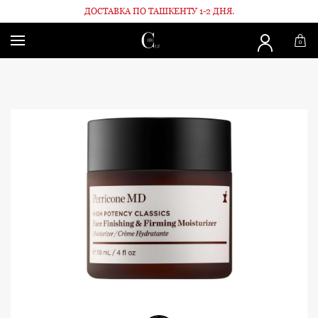
ДОСТАВКА ПО ТАШКЕНТУ 1-2 ДНЯ.
Главная
Для лица
Антивозрастной крем для лица 118мл
0