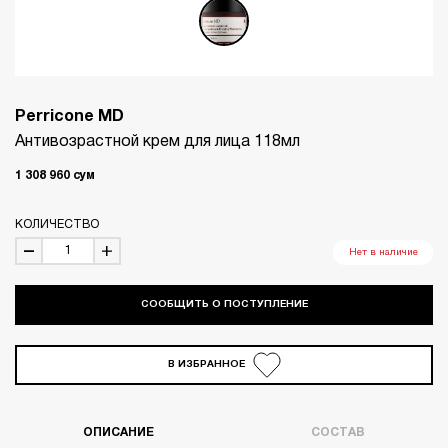
Perricone MD
Антивозрастной крем для лица 118мл
1 308 960
сум
КОЛИЧЕСТВО
Нет в наличие
СООБЩИТЬ О ПОСТУПЛЕНИЕ
В ИЗБРАННОЕ
ОПИСАНИЕ
СОСТАВ