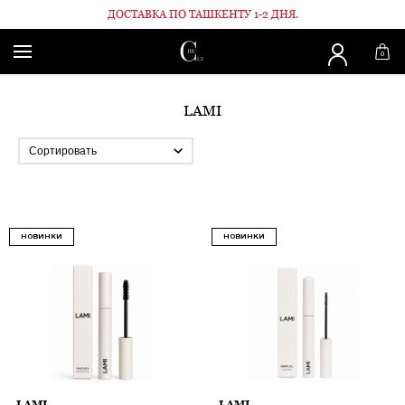
ДОСТАВКА ПО ТАШКЕНТУ 1-2 ДНЯ.
Главная
Бренды
LAMI
0
LAMI
НОВИНКИ
НОВИНКИ