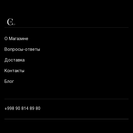
О Магазине
Вопросы-ответы
Доставка
Контакты
Блог
+998 90 814 89 80