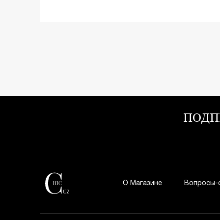
ПОДП
О Магазине
Вопросы-