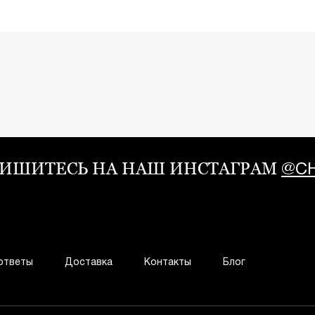
ИШИТЕСЬ НА НАШ ИНСТАГРАМ
@CH
ответы
Доставка
Контакты
Блог