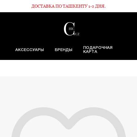
ДОСТАВКА ПО ТАШКЕНТУ 1-2 ДНЯ.
ПОДАРОЧНАЯ
АКСЕССУАРЫ
БРЕНДЫ
КАРТА