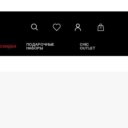
0
ПОДАРОЧНЫЕ
CHIC
СКИДКИ
НАБОРЫ
OUTLET