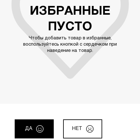
ИЗБРАННЫЕ
ПУСТО
Чтобы добавить товар в избранные,
воспользуйтесь кнопкой с сердечком при
наведение на товар.
ДА
НЕТ