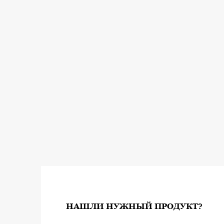
НАШЛИ НУЖНЫЙ ПРОДУКТ?