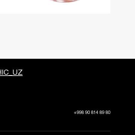
IC_UZ
+998 90 814 89 80