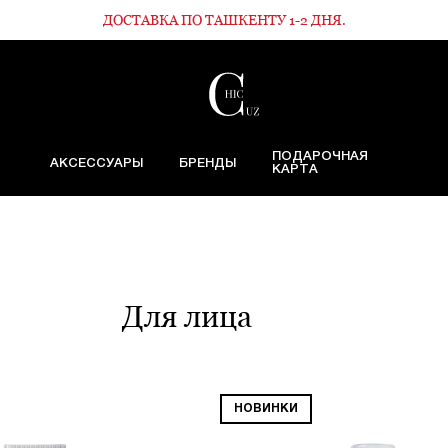
ДОСТАВКА ПО ТАШКЕНТУ 1-2 ДНЯ.
ПОДАРОЧНАЯ
АКСЕССУАРЫ
БРЕНДЫ
КАРТА
Для лица
НОВИНКИ