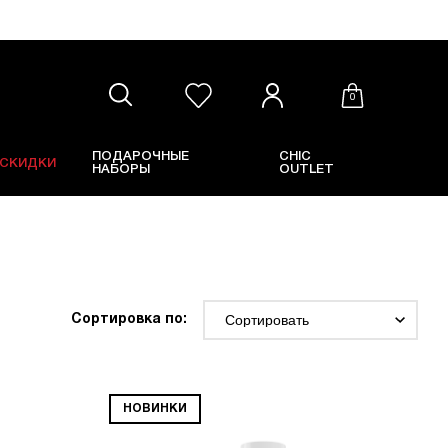
0
ПОДАРОЧНЫЕ
CHIC
СКИДКИ
НАБОРЫ
OUTLET
Сортировка по:
НОВИНКИ