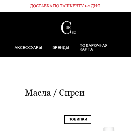
ДОСТАВКА ПО ТАШКЕНТУ 1-2 ДНЯ.
ПОДАРОЧНАЯ
АКСЕССУАРЫ
БРЕНДЫ
КАРТА
Масла / Спреи
НОВИНКИ