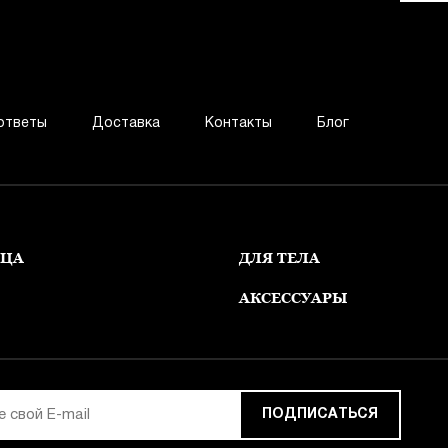
ответы
Доставка
Контакты
Блог
ИЦА
ДЛЯ ТЕЛА
АКСЕССУАРЫ
ПОДПИСАТЬСЯ