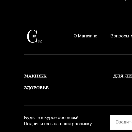
О Магазине
Вопросы-
МАКИЯЖ
ДЛЯ Л
ЗДОРОВЬЕ
Будьте в курсе обо всем!
Подпишитесь на наши рассылку