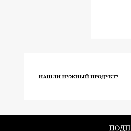
НАШЛИ НУЖНЫЙ ПРОДУКТ?
ПОДП