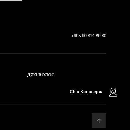
+998 90 814 89 80
ДЛЯ ВОЛОС
Chic Консьерж