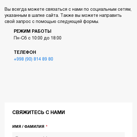
Вы всегда можете связаться с нами по социальным сетям,
указанным в шапке сайта. Также вы можете направить
свой запрос с помощью следующей формы.
РЕЖИМ РАБОТЫ
Пн-Сб с 10:00 до 18:00
ТЕЛЕФОН
+998 (90) 814 89 80
СВЯЖИТЕСЬ С НАМИ
ИМЯ / ФАМИЛИЯ