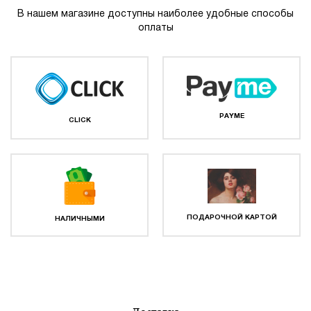
В нашем магазине доступны наиболее удобные способы
оплаты
PAYME
CLICK
ПОДАРОЧНОЙ КАРТОЙ
НАЛИЧНЫМИ