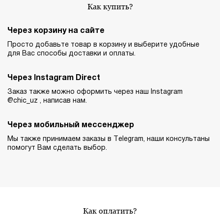
Как купить?
Через корзину на сайте
Просто добавьте товар в корзину и выберите удобные
для Вас способы доставки и оплаты.
Через Instagram Direct
Заказ также можно оформить через наш Instagram
@chic_uz , написав нам.
Через мобильный мессенджер
Мы также принимаем заказы в Telegram, наши консультаны
помогут Вам сделать выбор.
Как оплатить?