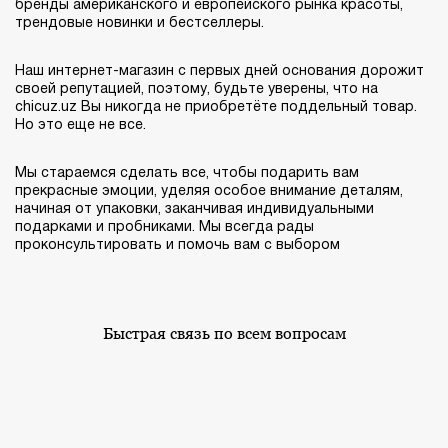
бренды американского и европейского рынка красоты,
трендовые новинки и бестселлеры.
Наш интернет-магазин с первых дней основания дорожит
своей репутацией, поэтому, будьте уверены, что на
chicuz.uz Вы никогда не приобретёте поддельный товар.
Но это еще не все.
Мы стараемся сделать все, чтобы подарить вам
прекрасные эмоции, уделяя особое внимание деталям,
начиная от упаковки, заканчивая индивидуальными
подарками и пробниками. Мы всегда рады
проконсультировать и помочь вам с выбором
Быстрая связь по всем вопросам