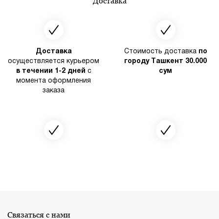
Доставка
Доставка
Стоимость доставка
по
осуществляется курьером
городу Ташкент 30.000
в течении 1-2 дней
с
сум
момента оформления
заказа
Связаться с нами