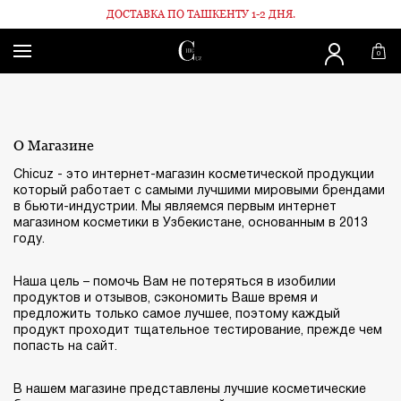
ДОСТАВКА ПО ТАШКЕНТУ 1-2 ДНЯ.
Главная
О Магазине
0
О Магазине
Chicuz - это интернет-магазин косметической продукции
который работает с самыми лучшими мировыми брендами
в бьюти-индустрии. Мы являемся первым интернет
магазином косметики в Узбекистане, основанным в 2013
году.
Наша цель – помочь Вам не потеряться в изобилии
продуктов и отзывов, сэкономить Ваше время и
предложить только самое лучшее, поэтому каждый
продукт проходит тщательное тестирование, прежде чем
попасть на сайт.
В нашем магазине представлены лучшие косметические