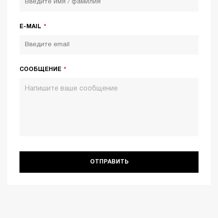
E-MAIL
СООБЩЕНИЕ
ОТПРАВИТЬ