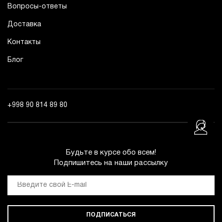
Вопросы-ответы
Доставка
Контакты
Блог
+998 90 814 89 80
Будьте в курсе обо всем!
Подпишитесь на наши рассылку
ПОДПИСАТЬСЯ