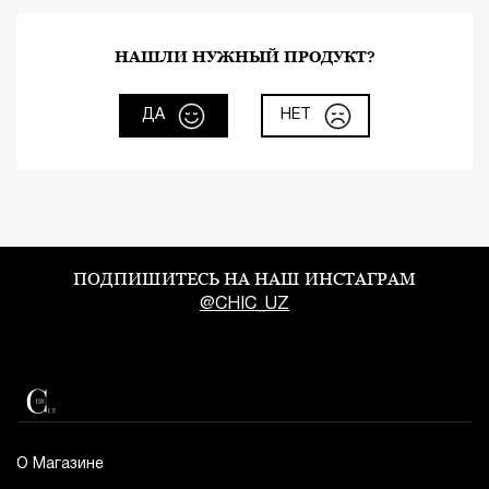
НАШЛИ НУЖНЫЙ ПРОДУКТ?
ДА
НЕТ
ПОДПИШИТЕСЬ НА НАШ ИНСТАГРАМ
@CHIC_UZ
О Магазине