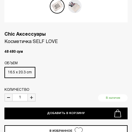
Chic Аксессуары
Косметичка SELF LOVE
48 480
сум
ОБЪЕМ
16.5 x 20.3 cm
КОЛИЧЕСТВО
В наличие
ДОБАВИТЬ В КОРЗИНУ
В ИЗБРАННОЕ