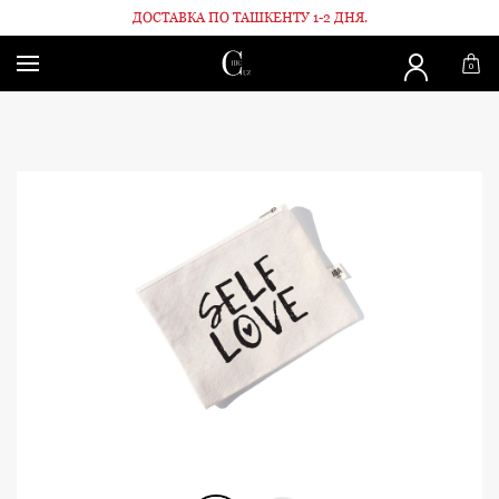
ДОСТАВКА ПО ТАШКЕНТУ 1-2 ДНЯ.
Главная
Аксессуары
Косметичка SELF LOVE
0