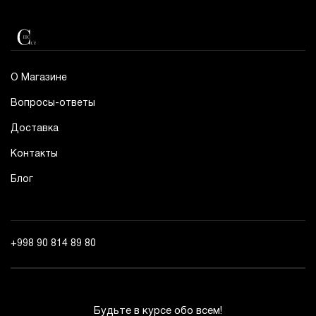
О Магазине
Вопросы-ответы
Доставка
Контакты
Блог
+998 90 814 89 80
Будьте в курсе обо всем!