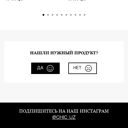
НАШЛИ НУЖНЫЙ ПРОДУКТ?
ДА
НЕТ
ПОДПИШИТЕСЬ НА НАШ ИНСТАГРАМ
@CHIC_UZ