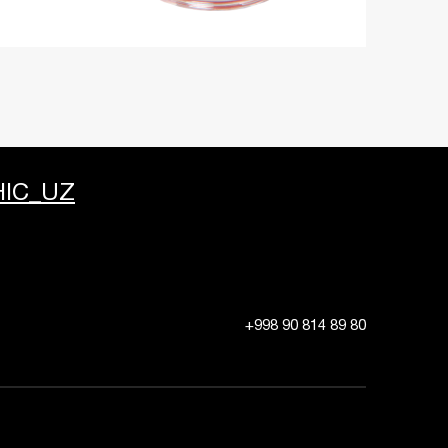
IC_UZ
+998 90 814 89 80