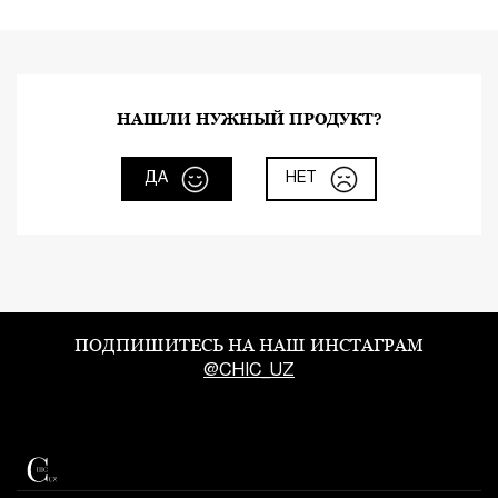
НАШЛИ НУЖНЫЙ ПРОДУКТ?
ДА
НЕТ
ПОДПИШИТЕСЬ НА НАШ ИНСТАГРАМ
@CHIC_UZ