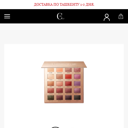
ДОСТАВКА ПО ТАШКЕНТУ 1-2 ДНЯ.
Главная
Палетка Desk to Dance
0