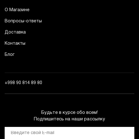
О Магазине
Вопросы-ответы
Доставка
Контакты
Блог
+998 90 814 89 80
Будьте в курсе обо всем!
Подпишитесь на наши рассылку