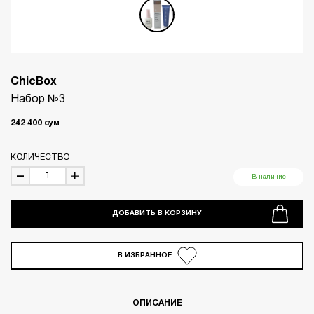
ChicBox
Набор №3
242 400
сум
КОЛИЧЕСТВО
В наличие
ДОБАВИТЬ В КОРЗИНУ
В ИЗБРАННОЕ
ОПИСАНИЕ