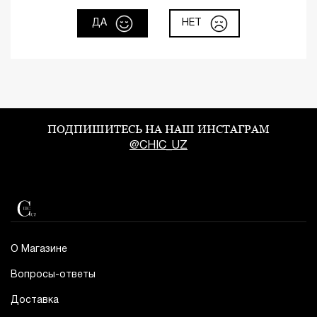
ДА
НЕТ
ПОДПИШИТЕСЬ НА НАШ ИНСТАГРАМ
@CHIC_UZ
О Магазине
Вопросы-ответы
Доставка