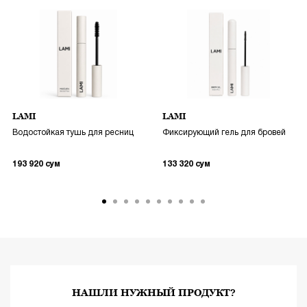
LAMI
LAMI
Водостойкая тушь для ресниц
Фиксирующий гель для бровей
193 920
сум
133 320
сум
НАШЛИ НУЖНЫЙ ПРОДУКТ?