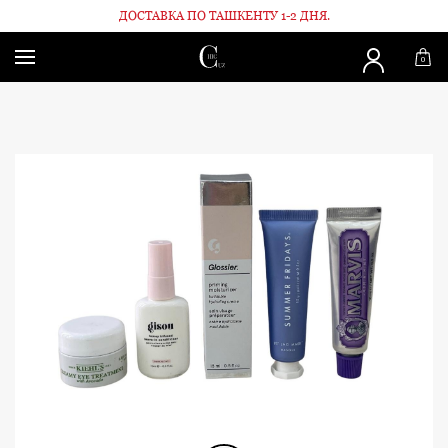
ДОСТАВКА ПО ТАШКЕНТУ 1-2 ДНЯ.
Главная
Набор №3
0