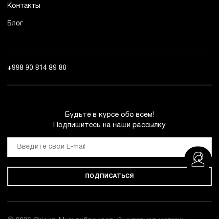
Контакты
Блог
+998 90 814 89 80
Будьте в курсе обо всем!
Подпишитесь на наши рассылку
ПОДПИСАТЬСЯ