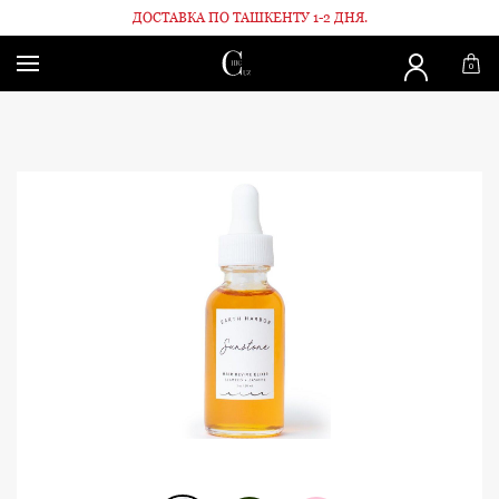
ДОСТАВКА ПО ТАШКЕНТУ 1-2 ДНЯ.
Главная
Для волос
Эликсир для волос
0