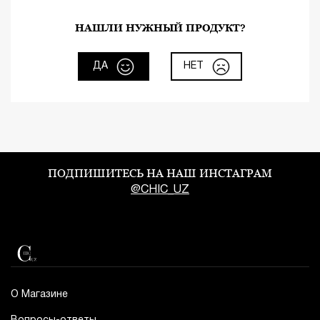
НАШЛИ НУЖНЫЙ ПРОДУКТ?
ДА
НЕТ
ПОДПИШИТЕСЬ НА НАШ ИНСТАГРАМ
@CHIC_UZ
О Магазине