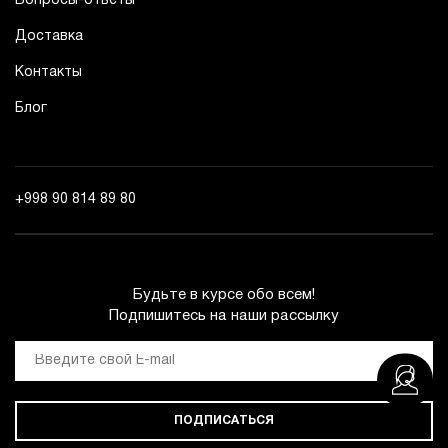
Вопросы-ответы
Доставка
Контакты
Блог
+998 90 814 89 80
Будьте в курсе обо всем!
Подпишитесь на наши рассылку
ПОДПИСАТЬСЯ