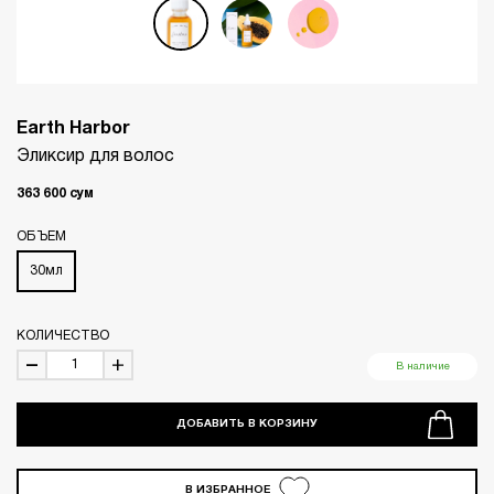
Earth Harbor
Эликсир для волос
363 600
сум
ОБЪЕМ
30мл
КОЛИЧЕСТВО
В наличие
ДОБАВИТЬ В КОРЗИНУ
В ИЗБРАННОЕ