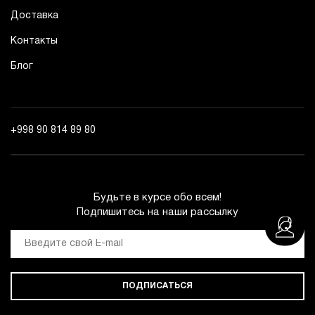
Доставка
Контакты
Блог
+998 90 814 89 80
Будьте в курсе обо всем!
Подпишитесь на наши рассылку
ПОДПИСАТЬСЯ