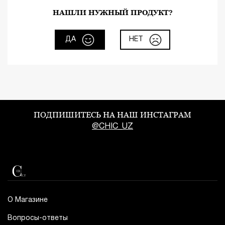
НАШЛИ НУЖНЫЙ ПРОДУКТ?
ДА
НЕТ
ПОДПИШИТЕСЬ НА НАШ ИНСТАГРАМ
@CHIC_UZ
О Магазине
Вопросы-ответы