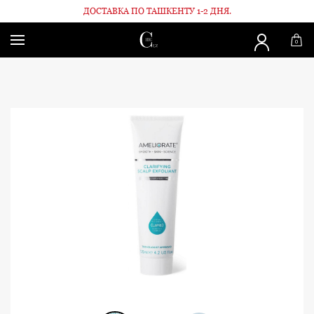
ДОСТАВКА ПО ТАШКЕНТУ 1-2 ДНЯ.
Главная
Для волос
Пилинг для кожи головы
0