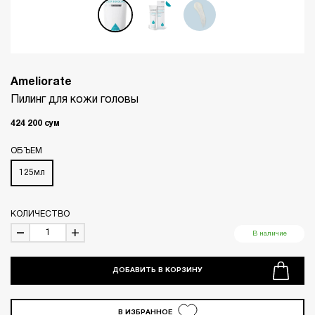
Ameliorate
Пилинг для кожи головы
424 200
сум
ОБЪЕМ
125мл
КОЛИЧЕСТВО
В наличие
ДОБАВИТЬ В КОРЗИНУ
В ИЗБРАННОЕ