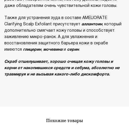
даже обладателям очень чувствительной кожи головы.
Также для устранения зуда в составе AMELIORATE
Clarifying Scalp Exfoliant присутствует
аллантоин
, который
дополнительно смягчает кожу головы и способствует
заживлению микро-ранок. А для увлажнения и
восстановления защитного барьера кожи в скрабе
имеются
глицерин
,
мочевина
и
серин
.
Скраб отшелушивает, хорошо очищая кожу головы и
корни от накопившихся средств и себума, абсолютно не
травмируя и не вызывая какого-либо дискомфорта.
похожие товары