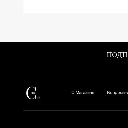
ПОДП
О Магазине
Вопросы-