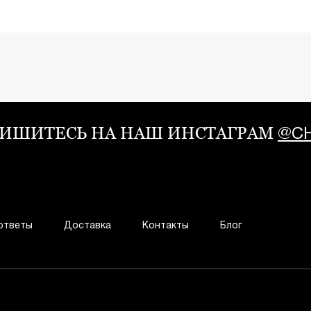
ИШИТЕСЬ НА НАШ ИНСТАГРАМ
@CH
ответы
Доставка
Контакты
Блог