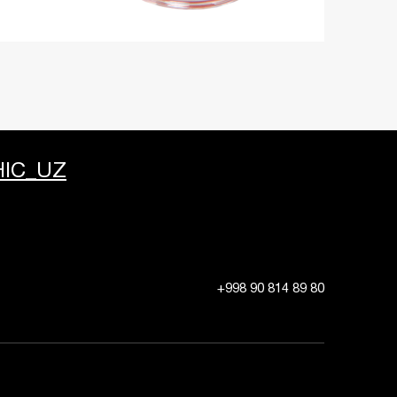
IC_UZ
+998 90 814 89 80