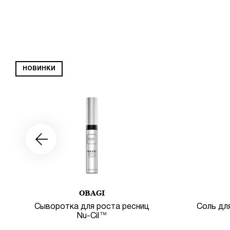
НОВИНКИ
OBAGI
Сыворотка для роста ресниц
Соль для
Nu-Cil™