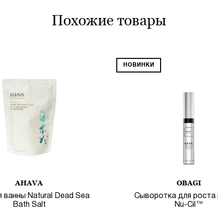
похожие товары
НОВИНКИ
AHAVA
OBAGI
 ванны Natural Dead Sea
Сыворотка для роста
Bath Salt
Nu-Cil™