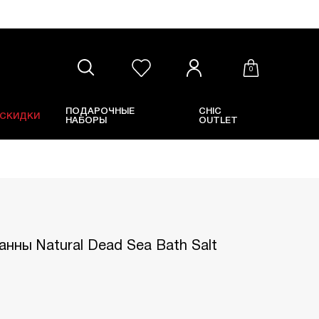
0
ПОДАРОЧНЫЕ
CHIC
СКИДКИ
НАБОРЫ
OUTLET
анны Natural Dead Sea Bath Salt