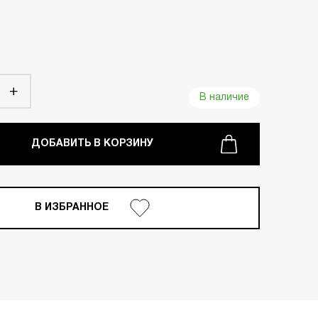
В наличие
ДОБАВИТЬ В КОРЗИНУ
В ИЗБРАННОЕ