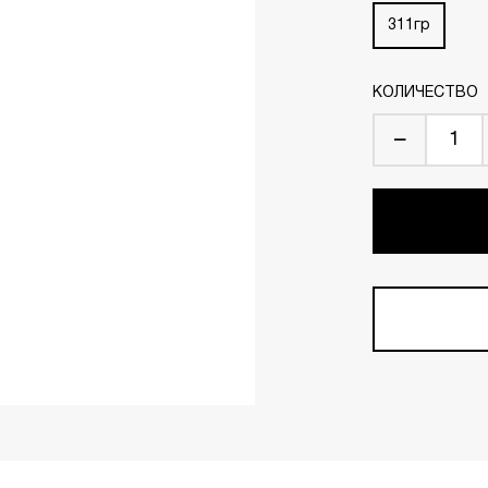
311гр
КОЛИЧЕСТВО