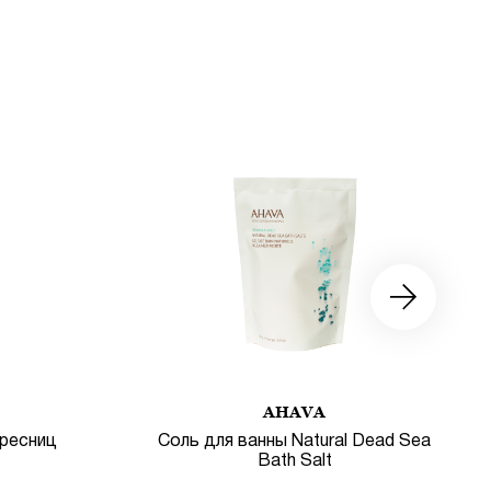
AHAVA
 ресниц
Соль для ванны Natural Dead Sea
Bath Salt