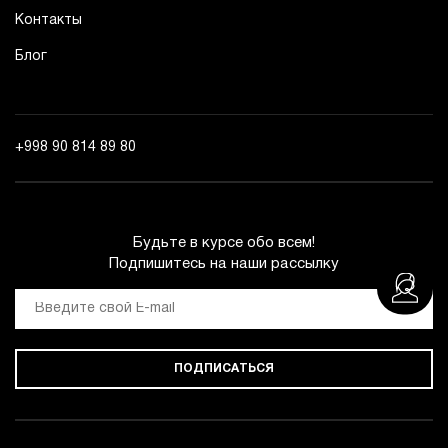
Контакты
Блог
+998 90 814 89 80
Будьте в курсе обо всем!
Подпишитесь на наши рассылку
ПОДПИСАТЬСЯ