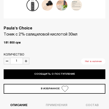
Paula's Choice
Тоник с 2% салициловой кислотой 30мл
181 800
сум
КОЛИЧЕСТВО
Нет в наличие
СООБЩИТЬ О ПОСТУПЛЕНИЕ
В ИЗБРАННОЕ
ОПИСАНИЕ
ПРИМЕНЕНИЯ
СОСТАВ