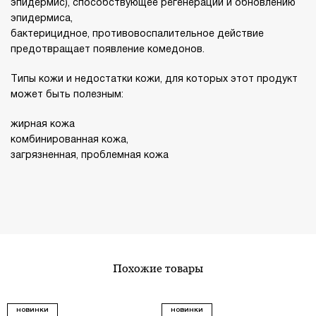
эпидермис), способствующее регенерации и обновлению
эпидермиса,
бактерицидное, противовоспалительное действие
предотвращает появление комедонов.
Типы кожи и недостатки кожи, для которых этот продукт
может быть полезным:
жирная кожа
комбинированная кожа,
загрязненная, проблемная кожа
похожие товары
НОВИНКИ
НОВИНКИ