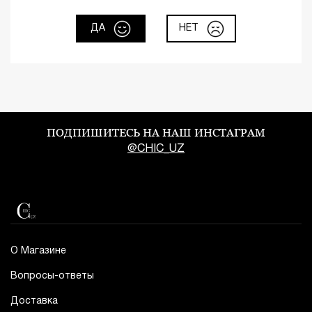
ДА
НЕТ
ПОДПИШИТЕСЬ НА НАШ ИНСТАГРАМ
@CHIC_UZ
О Магазине
Вопросы-ответы
Доставка