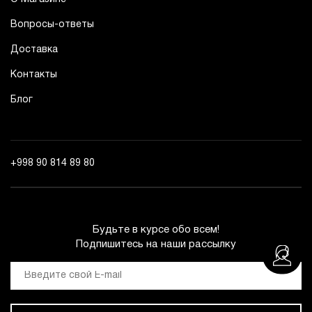
Вопросы-ответы
Доставка
Контакты
Блог
+998 90 814 89 80
Будьте в курсе обо всем!
Подпишитесь на наши рассылку