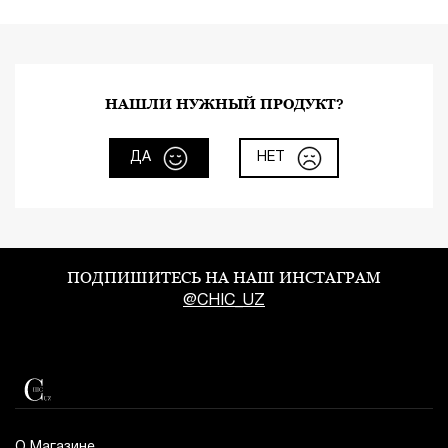
НАШЛИ НУЖНЫЙ ПРОДУКТ?
ДА
НЕТ
ПОДПИШИТЕСЬ НА НАШ ИНСТАГРАМ
@CHIC_UZ
О Магазине