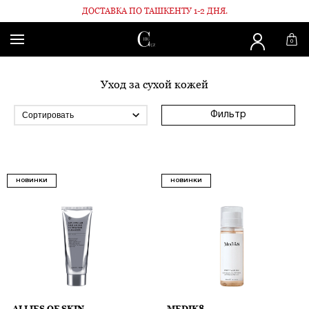
ДОСТАВКА ПО ТАШКЕНТУ 1-2 ДНЯ.
Главная
Уход за сухой кожей
0
Уход за сухой кожей
Фильтр
НОВИНКИ
НОВИНКИ