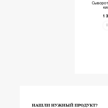
Сыворот
ки
1 
0
НАШЛИ НУЖНЫЙ ПРОДУКТ?