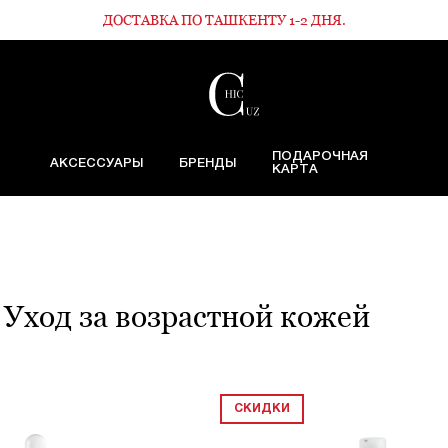
ДОСТАВКА ПО ТАШКЕНТУ 1-2 ДНЯ.
ПОДАРОЧНАЯ
АКСЕССУАРЫ
БРЕНДЫ
КАРТА
Уход за возрастной кожей
СКИДКИ