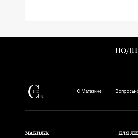
ПОДП
О Магазине
Вопросы-
МАКИЯЖ
ДЛЯ Л