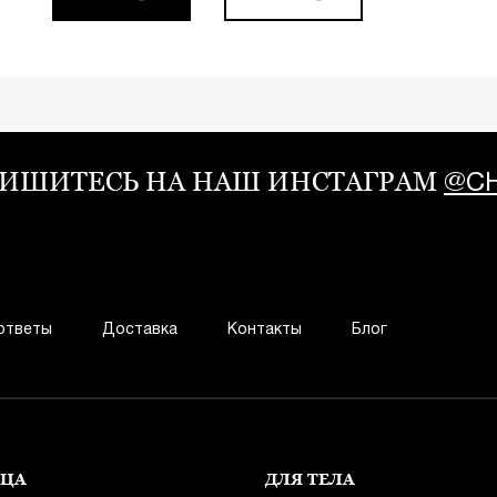
ИШИТЕСЬ НА НАШ ИНСТАГРАМ
@CH
ответы
Доставка
Контакты
Блог
ИЦА
ДЛЯ ТЕЛА