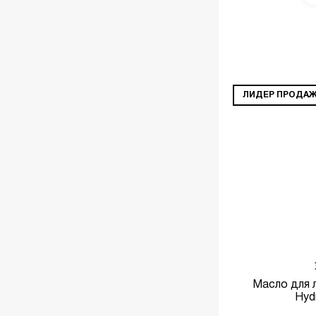
ПОДРОБНЕЕ
ЛИДЕР ПРОДА
Масло для л
Hydr