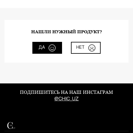
НАШЛИ НУЖНЫЙ ПРОДУКТ?
ДА
НЕТ
ПОДПИШИТЕСЬ НА НАШ ИНСТАГРАМ
@CHIC_UZ