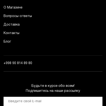
О Магазине
Вопросы-ответы
Доставка
Контакты
Блог
+998 90 814 89 80
Будьте в курсе обо всем!
Подпишитесь на наши рассылку