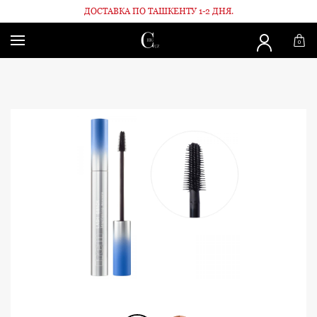
ДОСТАВКА ПО ТАШКЕНТУ 1-2 ДНЯ.
Главная
Тушь Lash Snack
0