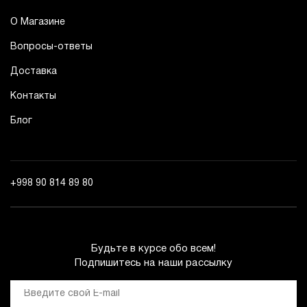
О Магазине
Вопросы-ответы
Доставка
Контакты
Блог
+998 90 814 89 80
Будьте в курсе обо всем!
Подпишитесь на наши рассылку