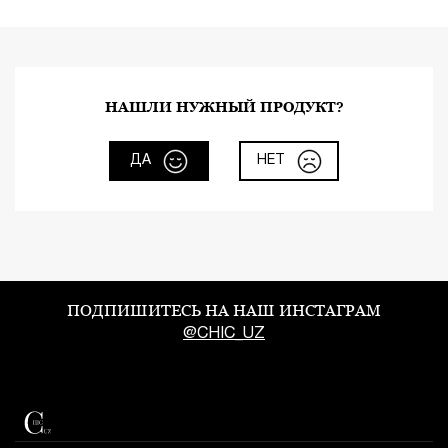
НАШЛИ НУЖНЫЙ ПРОДУКТ?
ДА
НЕТ
ПОДПИШИТЕСЬ НА НАШ ИНСТАГРАМ
@CHIC_UZ