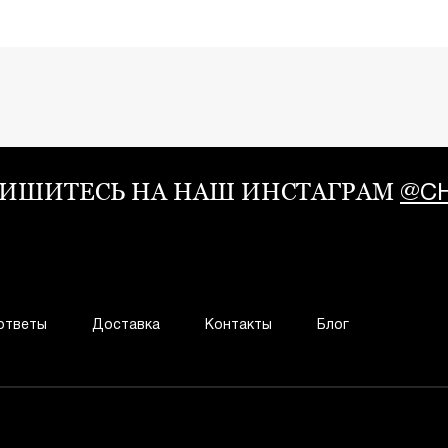
ИШИТЕСЬ НА НАШ ИНСТАГРАМ
@CH
ответы
Доставка
Контакты
Блог