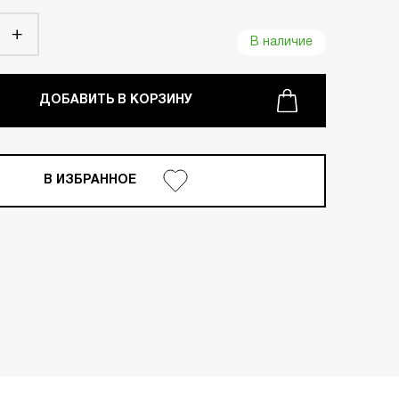
В наличие
ДОБАВИТЬ В КОРЗИНУ
В ИЗБРАННОЕ