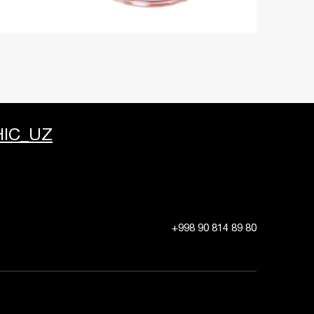
IC_UZ
+998 90 814 89 80