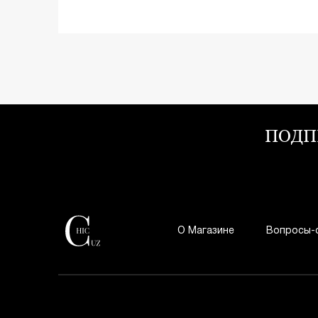
ПОДП
О Магазине
Вопросы-