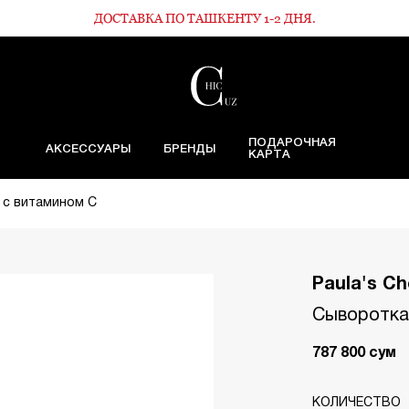
ДОСТАВКА ПО ТАШКЕНТУ 1-2 ДНЯ.
ПОДАРОЧНАЯ
АКСЕССУАРЫ
БРЕНДЫ
КАРТА
 с витамином С
Paula's Ch
Сыворотка
787 800
сум
КОЛИЧЕСТВО