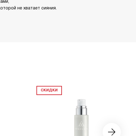
ами,
которой не хватает сияния.
СКИДКИ