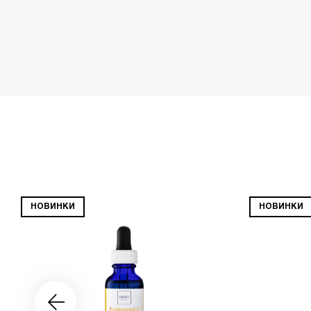
НОВИНКИ
НОВИНКИ