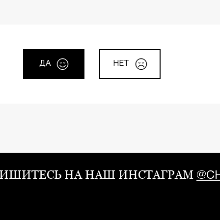
ДА
НЕТ
ИШИТЕСЬ НА НАШ ИНСТАГРАМ
@CH