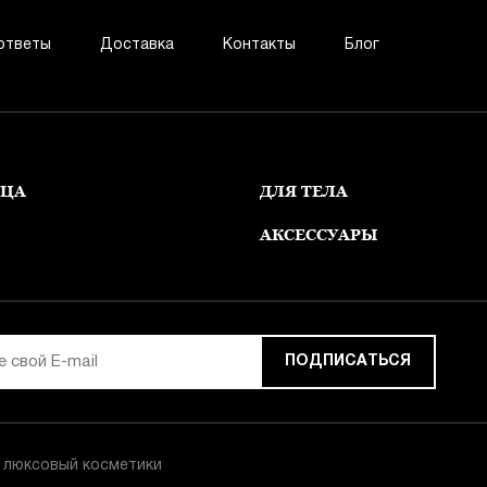
ответы
Доставка
Контакты
Блог
ИЦА
ДЛЯ ТЕЛА
АКСЕССУАРЫ
ПОДПИСАТЬСЯ
н люксовый косметики