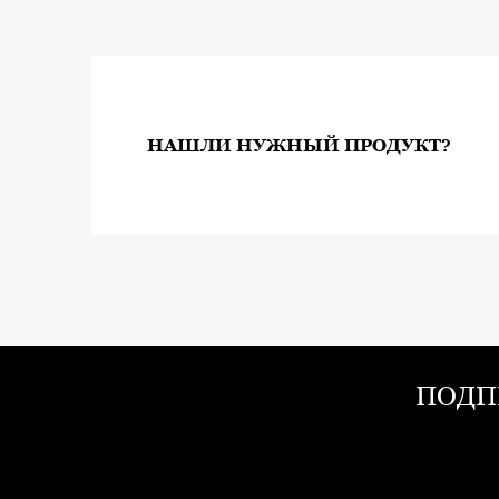
НАШЛИ НУЖНЫЙ ПРОДУКТ?
ПОДП