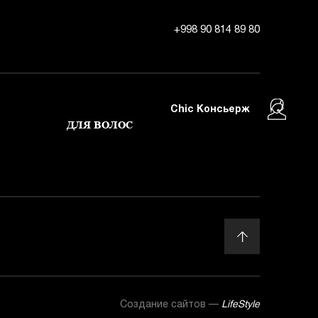
+998 90 814 89 80
Chic Консьерж
ДЛЯ ВОЛОС
Создание сайтов —
LifeStyle