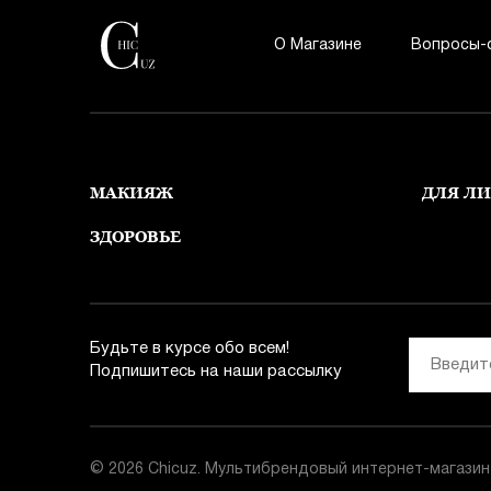
О Магазине
Вопросы-
МАКИЯЖ
ДЛЯ Л
ЗДОРОВЬЕ
Будьте в курсе обо всем!
Подпишитесь на наши рассылку
© 2026 Chicuz. Мультибрендовый интернет-магази