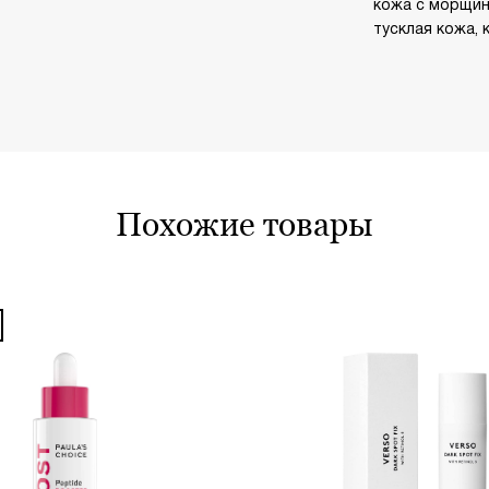
кожа с морщин
тусклая кожа, 
похожие товары