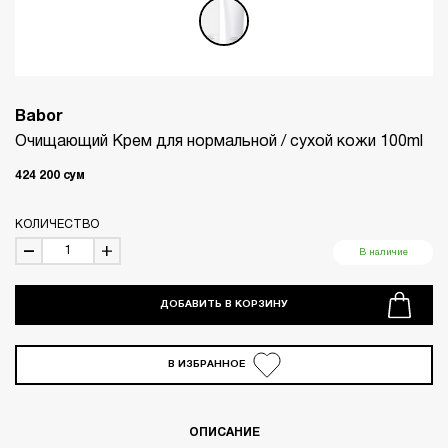
Babor
Очищающий Крем для нормальной / сухой кожи 100ml
424 200
сум
КОЛИЧЕСТВО
В наличие
ДОБАВИТЬ В КОРЗИНУ
В ИЗБРАННОЕ
ОПИСАНИЕ