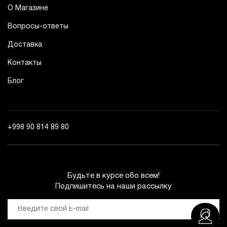
О Магазине
Вопросы-ответы
Доставка
Контакты
Блог
+998 90 814 89 80
Будьте в курсе обо всем!
Подпишитесь на наши рассылку