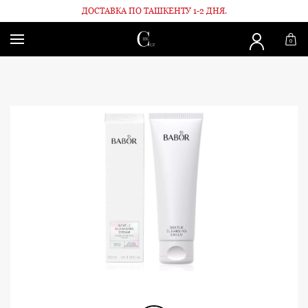
ДОСТАВКА ПО ТАШКЕНТУ 1-2 ДНЯ.
Главная
Для лица
Очищающий Крем для нормальной / сухой
0