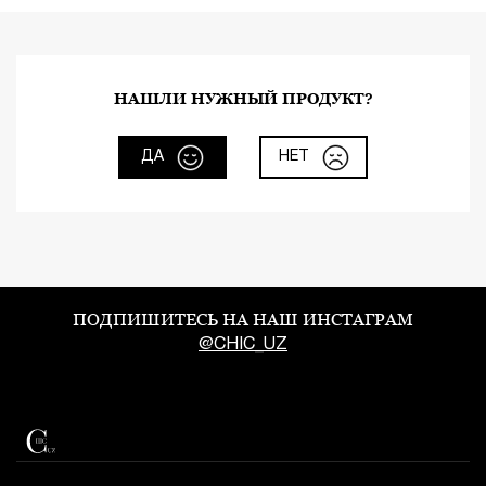
НАШЛИ НУЖНЫЙ ПРОДУКТ?
ДА
НЕТ
ПОДПИШИТЕСЬ НА НАШ ИНСТАГРАМ
@CHIC_UZ