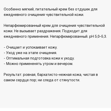
Особенно мягкий, питательный крем без отдушек для
ежедневного очищения чувствительной кожи.
Непарфюмированный крем для очищения чувствительной
кожи. Не вызывает раздражения. Подходит для
ежедневного применения. Непарфюмированный. pH 5,0–5,3.
- Очищает и успокаивает кожу.
- Уход уже на этапе очищения.
- Оптимальная подготовка кожи к уходу.
- Можно примененять утром и вечером.
Результат: ровная, бархатисто-нежная кожа, чистая в
самом сердце пор; ни следа от стянутости.