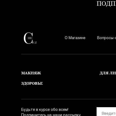
ПОДП
О Магазине
Вопросы-
МАКИЯЖ
ДЛЯ Л
ЗДОРОВЬЕ
Будьте в курсе обо всем!
Подпишитесь на наши рассылку