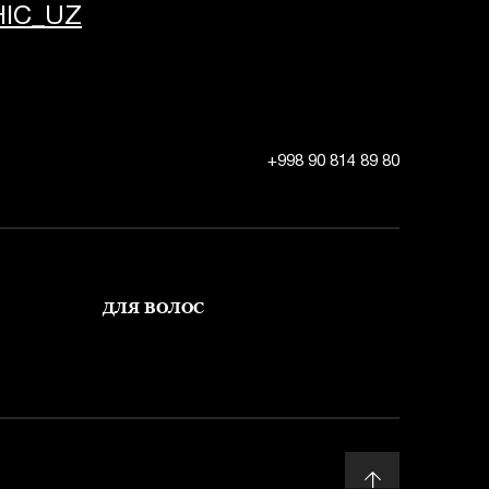
IC_UZ
+998 90 814 89 80
ДЛЯ ВОЛОС