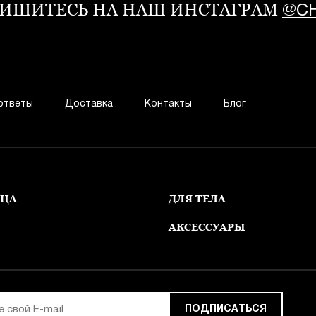
ИШИТЕСЬ НА НАШ ИНСТАГРАМ
@CH
ответы
Доставка
Контакты
Блог
ИЦА
ДЛЯ ТЕЛА
АКСЕССУАРЫ
ПОДПИСАТЬСЯ