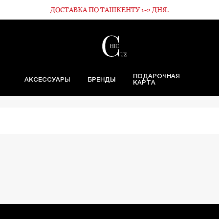
ДОСТАВКА ПО ТАШКЕНТУ 1-2 ДНЯ.
ПОДАРОЧНАЯ
АКСЕССУАРЫ
БРЕНДЫ
КАРТА