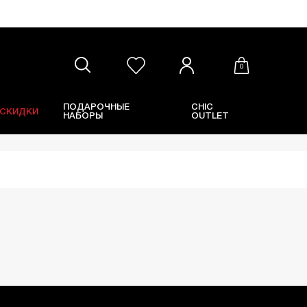
0
ПОДАРОЧНЫЕ
CHIC
СКИДКИ
НАБОРЫ
OUTLET