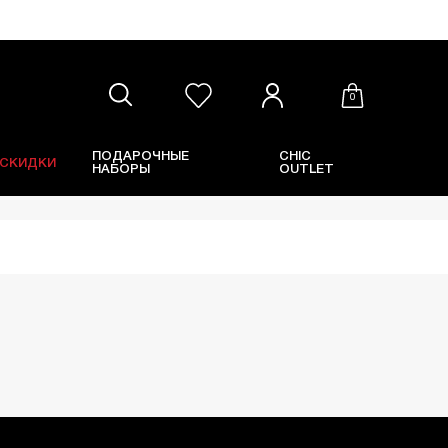
0
ПОДАРОЧНЫЕ
CHIC
СКИДКИ
НАБОРЫ
OUTLET