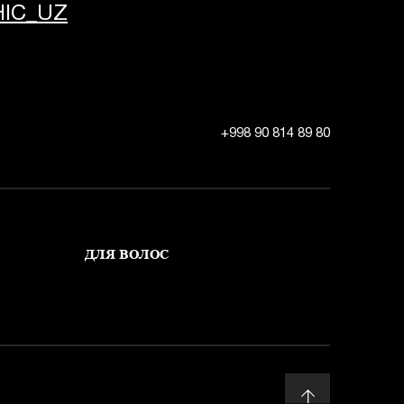
IC_UZ
+998 90 814 89 80
ДЛЯ ВОЛОС