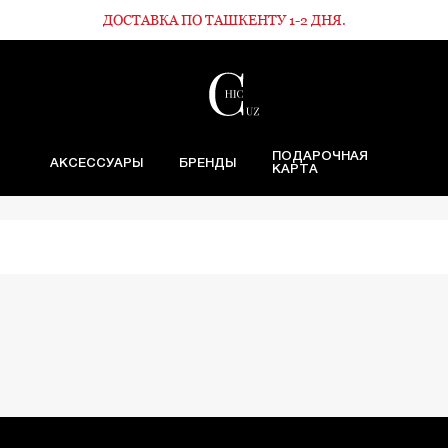
ДОСТАВКА ПО ТАШКЕНТУ 1-2 ДНЯ.
ПОДАРОЧНАЯ
АКСЕССУАРЫ
БРЕНДЫ
КАРТА