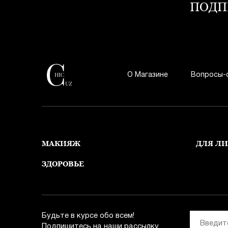
ПОДП
О Магазине
Вопросы-
МАКИЯЖ
ДЛЯ Л
ЗДОРОВЬЕ
Будьте в курсе обо всем!
Подпишитесь на наши рассылку