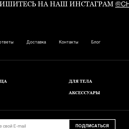
ИШИТЕСЬ НА НАШ ИНСТАГРАМ
@CH
ответы
Доставка
Контакты
Блог
ИЦА
ДЛЯ ТЕЛА
АКСЕССУАРЫ
ПОДПИСАТЬСЯ