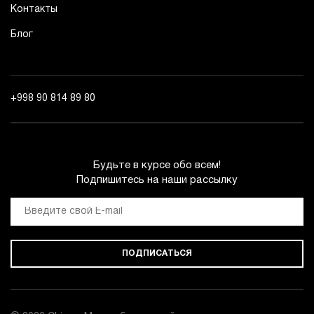
Контакты
Блог
+998 90 814 89 80
Будьте в курсе обо всем!
Подпишитесь на наши рассылку
ПОДПИСАТЬСЯ