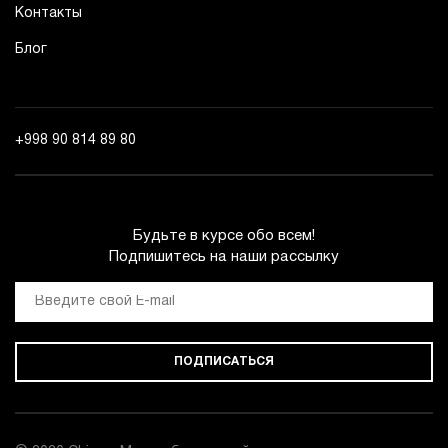
Контакты
Блог
+998 90 814 89 80
Будьте в курсе обо всем!
Подпишитесь на наши рассылку
ПОДПИСАТЬСЯ