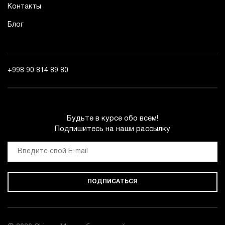
Контакты
Блог
+998 90 814 89 80
Будьте в курсе обо всем!
Подпишитесь на наши рассылку
ПОДПИСАТЬСЯ