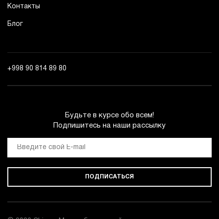
Контакты
Блог
+998 90 814 89 80
Будьте в курсе обо всем!
Подпишитесь на наши рассылку
ПОДПИСАТЬСЯ