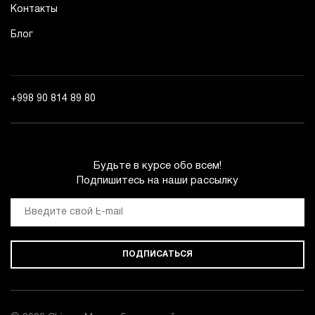
Контакты
Блог
+998 90 814 89 80
Будьте в курсе обо всем!
Подпишитесь на наши рассылку
ПОДПИСАТЬСЯ