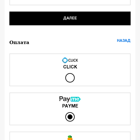
ДАЛЕЕ
НАЗАД
Оплата
CLICK
PAYME