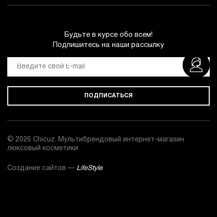
Будьте в курсе обо всем!
Подпишитесь на наши рассылку
ПОДПИСАТЬСЯ
© 2026 Chicuz. Мультибрендовый интернет-магазин
люксовый косметики
Создание сайтов —
LifeStyle