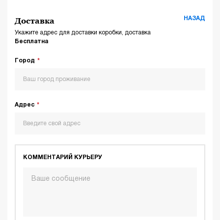
НАЗАД
Доставка
Укажите адрес для доставки коробки, доставка
Бесплатна
Город
Адрес
КОММЕНТАРИЙ КУРЬЕРУ