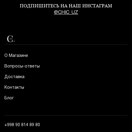
ПОДПИШИТЕСЬ НА НАШ ИНСТАГРАМ
@CHIC_UZ
О Магазине
Вопросы-ответы
Доставка
Контакты
Блог
+998 90 814 89 80