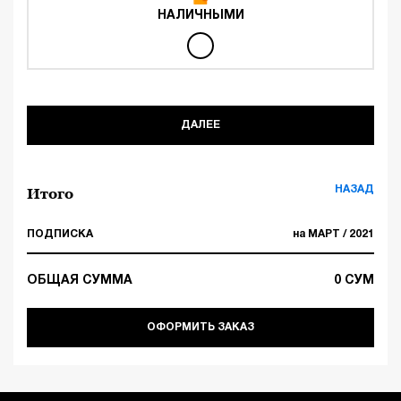
НАЛИЧНЫМИ
ДАЛЕЕ
НАЗАД
Итого
ПОДПИСКА
на МАРТ / 2021
ОБЩАЯ СУММА
0
СУМ
ОФОРМИТЬ ЗАКАЗ