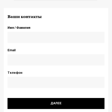
Ваши контакты
Имя / Фамилия
Email
Телефон
ДАЛЕЕ