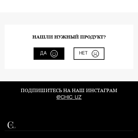
НАШЛИ НУЖНЫЙ ПРОДУКТ?
ДА
НЕТ
ПОДПИШИТЕСЬ НА НАШ ИНСТАГРАМ
@CHIC_UZ