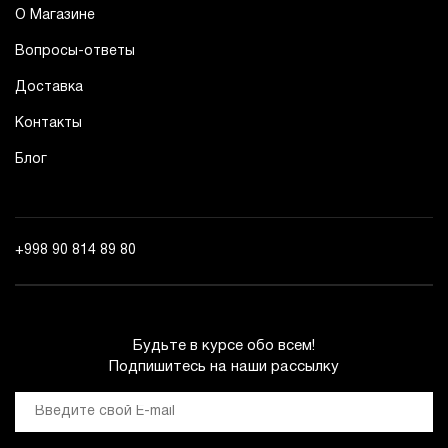
О Магазине
Вопросы-ответы
Доставка
Контакты
Блог
+998 90 814 89 80
Будьте в курсе обо всем!
Подпишитесь на наши рассылку