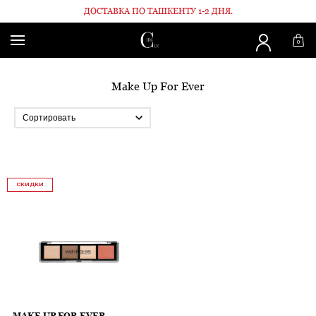
ДОСТАВКА ПО ТАШКЕНТУ 1-2 ДНЯ.
Главная
Бренды
Make Up For Ever
0
Make Up For Ever
СКИДКИ