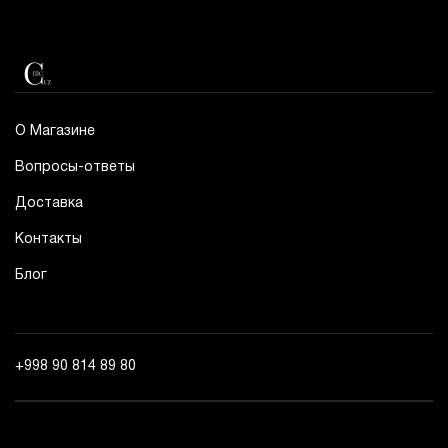
О Магазине
Вопросы-ответы
Доставка
Контакты
Блог
+998 90 814 89 80